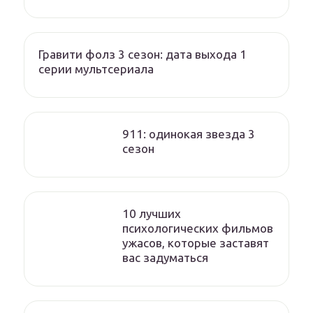
Гравити фолз 3 сезон: дата выхода 1
серии мультсериала
911: одинокая звезда 3
сезон
10 лучших
психологических фильмов
ужасов, которые заставят
вас задуматься