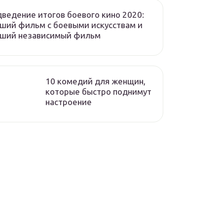
ведение итогов боевого кино 2020:
ший фильм с боевыми искусствам и
чший независимый фильм
10 комедий для женщин,
которые быстро поднимут
настроение