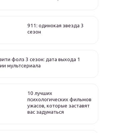
911: одинокая звезда 3
сезон
вити фолз 3 сезон: дата выхода 1
ии мультсериала
10 лучших
психологических фильмов
ужасов, которые заставят
вас задуматься