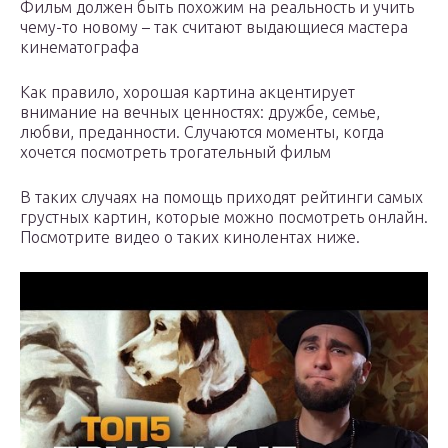
Фильм должен быть похожим на реальность и учить
чему-то новому – так считают выдающиеся мастера
кинематографа
Как правило, хорошая картина акцентирует
внимание на вечных ценностях: дружбе, семье,
любви, преданности. Случаются моменты, когда
хочется посмотреть трогательный фильм
В таких случаях на помощь приходят рейтинги самых
грустных картин, которые можно посмотреть онлайн.
Посмотрите видео о таких кинолентах ниже.