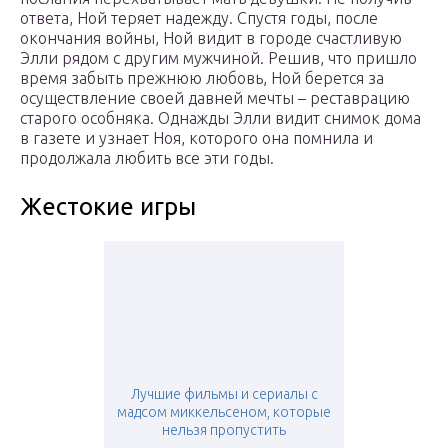
ответа, Ной теряет надежду. Спустя годы, после
окончания войны, Ной видит в городе счастливую
Элли рядом с другим мужчиной. Решив, что пришло
время забыть прежнюю любовь, Ной берется за
осуществление своей давней мечты – реставрацию
старого особняка. Однажды Элли видит снимок дома
в газете и узнает Ноя, которого она помнила и
продолжала любить все эти годы.
Жестокие игры
Лучшие фильмы и сериалы с
мадсом миккельсеном, которые
нельзя пропустить