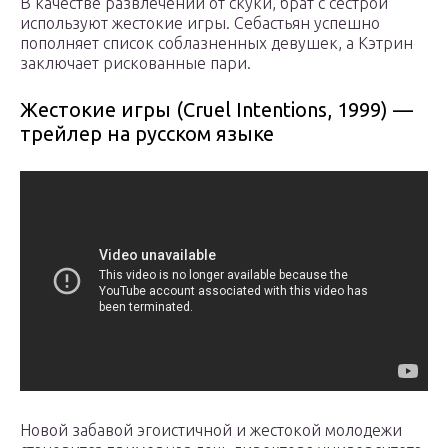
В качестве развлечений от скуки, брат с сестрой
используют жестокие игры. Себастьян успешно
пополняет список соблазненных девушек, а Кэтрин
заключает рискованные пари.
Жестокие игры (Cruel Intentions, 1999) —
трейлер на русском языке
Новой забавой эгоистичной и жестокой молодежи