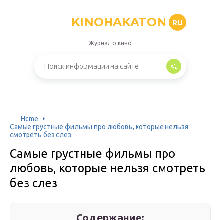
KINOHAKATON
RU
Журнал о кино
Home
Самые грустные фильмы про любовь, которые нельзя
смотреть без слез
Самые грустные фильмы про
любовь, которые нельзя смотреть
без слез
Содержание: