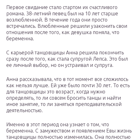
Первое свидание стало стартом их счастливого
романа. 38-летний певец был на 10 лет старше
возлюбленной. В течение года они просто
встречались. Влюбленные решили узаконить свои
отношения после того, как девушка поняла, что
беременна.
С карьерой танцовщицы Анна решила покончить
сразу после того, как стала супругой Лепса. Это был
ее личный выбор, но он устраивал и супруга.
Анна рассказывала, что в тот момент все сложилось
как нельзя лучше. Ей уже было почти 30 лет. То есть
для танцовщицы это возраст, когда нужно
определять, то ли совсем бросить танцы и найти
иное занятие, то ли заняться преподавательской
деятельностью.
Именно в этот период она узнает о том, что
беременна. С замужеством и появлением Евы жизнь
танцовщицы полностью изменилась. Она полностью