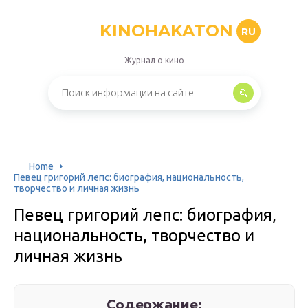
KINOHAKATON
RU
Журнал о кино
Home
Певец григорий лепс: биография, национальность,
творчество и личная жизнь
Певец григорий лепс: биография,
национальность, творчество и
личная жизнь
Содержание: