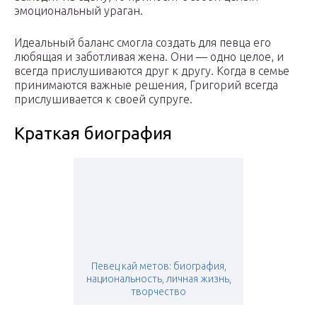
эмоциональный ураган.
Идеальный баланс смогла создать для певца его
любящая и заботливая жена. Они — одно целое, и
всегда прислушиваются друг к другу. Когда в семье
принимаются важные решения, Григорий всегда
прислушивается к своей супруге.
Краткая биография
Певец кай метов: биография,
национальность, личная жизнь,
творчество