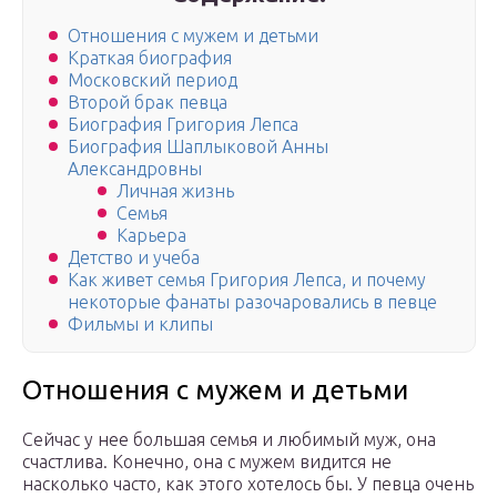
Отношения с мужем и детьми
Краткая биография
Московский период
Второй брак певца
Биография Григория Лепса
Биография Шаплыковой Анны
Александровны
Личная жизнь
Семья
Карьера
Детство и учеба
Как живет семья Григория Лепса, и почему
некоторые фанаты разочаровались в певце
Фильмы и клипы
Отношения с мужем и детьми
Сейчас у нее большая семья и любимый муж, она
счастлива. Конечно, она с мужем видится не
насколько часто, как этого хотелось бы. У певца очень