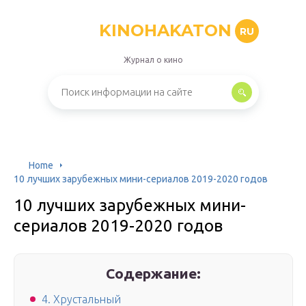
KINOHAKATON
RU
Журнал о кино
Home
10 лучших зарубежных мини-сериалов 2019-2020 годов
10 лучших зарубежных мини-
сериалов 2019-2020 годов
Содержание:
4. Хрустальный