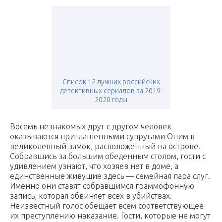
Список 12 лучших российских
детективных сериалов за 2019-
2020 годы
Восемь незнакомых друг с другом человек
оказываются приглашенными супругами Оним в
великолепный замок, расположенный на острове.
Собравшись за большим обеденным столом, гости с
удивлением узнают, что хозяев нет в доме, а
единственные живущие здесь — семейная пара слуг.
Именно они ставят собравшимся граммофонную
запись, которая обвиняет всех в убийствах.
Неизвестный голос обещает всем соответствующее
их преступлению наказание. Гости, которые не могут