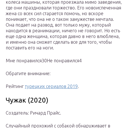
колеса машины, которая проезжала мимо заведения,
где они праздновали торжество. Его новоиспеченная
жена со всех сил старается помочь, но вскоре
понимает, что она не о таком замужестве мечтала.
Она подает на развод, вот только мужу, который
находится в реанимации, ничего не говорит. Но есть
еще одна женщина, которая давно в него влюблена,
и именно она сможет сделать все для того, чтобы
поставить его на ноги.
Мне понравился30Не понравился4
Обратите внимание:
Рейтинг
турецких сериалов 2019
.
Чужак (2020)
Создатель: Ричард Прайс.
Случайный прохожий с собакой обнаруживает в