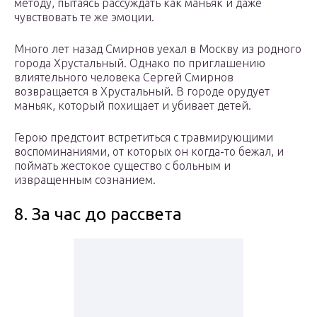
методу, пытаясь рассуждать как маньяк и даже
чувствовать те же эмоции.
Много лет назад Смирнов уехал в Москву из родного
города Хрустальный. Однако по приглашению
влиятельного человека Сергей Смирнов
возвращается в Хрустальный. В городе орудует
маньяк, который похищает и убивает детей.
Герою предстоит встретиться с травмирующими
воспоминаниями, от которых он когда-то бежал, и
поймать жестокое существо с больным и
извращенным сознанием.
8. За час до рассвета