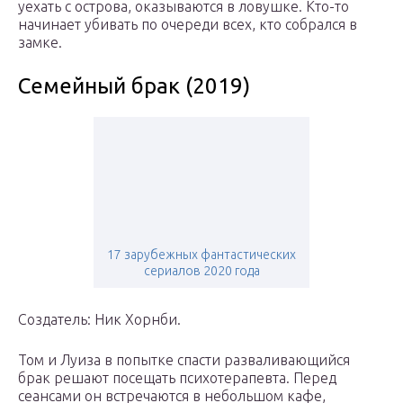
уехать с острова, оказываются в ловушке. Кто-то
начинает убивать по очереди всех, кто собрался в
замке.
Семейный брак (2019)
17 зарубежных фантастических
сериалов 2020 года
Создатель: Ник Хорнби.
Том и Луиза в попытке спасти разваливающийся
брак решают посещать психотерапевта. Перед
сеансами он встречаются в небольшом кафе,