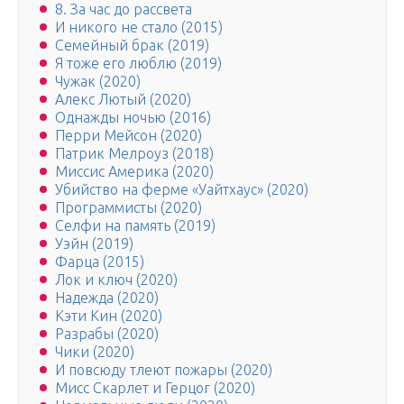
8. За час до рассвета
И никого не стало (2015)
Семейный брак (2019)
Я тоже его люблю (2019)
Чужак (2020)
Алекс Лютый (2020)
Однажды ночью (2016)
Перри Мейсон (2020)
Патрик Мелроуз (2018)
Миссис Америка (2020)
Убийство на ферме «Уайтхаус» (2020)
Программисты (2020)
Селфи на память (2019)
Уэйн (2019)
Фарца (2015)
Лок и ключ (2020)
Надежда (2020)
Кэти Кин (2020)
Разрабы (2020)
Чики (2020)
И повсюду тлеют пожары (2020)
Мисс Скарлет и Герцог (2020)