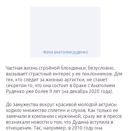
Жена анатолия руденко
Частная жизнь стройной блондинки, безусловно,
вызывает страстный интерес у ее поклонников. Для
тех, кто следит за жизнью артистки, не станет
секретом то, что она состоит в браке с Анатолием
Руденко уже более 9 лет (на декабрь 2020 года).
До замужества вокруг красивой молодой актрисы
ходило множество сплетен и слухов. Как только ее
замечали в компании с мужчиной, сразу же в прессе
возникали новости о том, что Дудина вступила в
отношения. Так, например, в 2010 году она