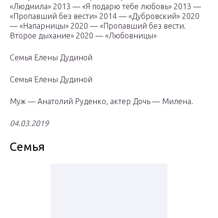
«Людмила» 2013 — «Я подарю тебе любовь» 2013 —
«Пропавший без вести» 2014 — «Дубровский» 2020
— «Напарницы» 2020 — «Пропавший без вести.
Второе дыхание» 2020 — «Любовницы»
Семья Елены Дудиной
Семья Елены Дудиной
Муж — Анатолий Руденко, актер Дочь — Милена.
04.03.2019
Семья