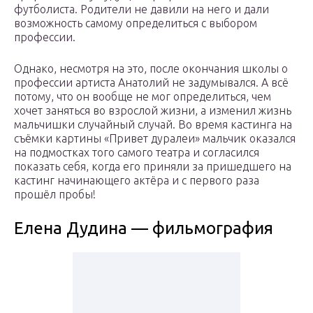
футболиста. Родители не давили на него и дали
возможность самому определиться с выбором
профессии.
Однако, несмотря на это, после окончания школы о
профессии артиста Анатолий не задумывался. А всё
потому, что он вообще не мог определиться, чем
хочет заняться во взрослой жизни, а изменил жизнь
мальчишки случайный случай. Во время кастинга на
съёмки картины «Привет дуралеи» мальчик оказался
на подмостках того самого театра и согласился
показать себя, когда его приняли за пришедшего на
кастинг начинающего актёра и с первого раза
прошёл пробы!
Елена Дудина — фильмография