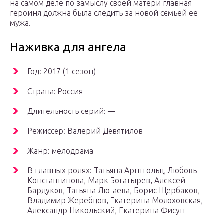
на самом деле по замыслу своей матери главная
героиня должна была следить за новой семьей ее
мужа.
Наживка для ангела
Год: 2017 (1 сезон)
Страна: Россия
Длительность серий: —
Режиссер: Валерий Девятилов
Жанр: мелодрама
В главных ролях: Татьяна Арнтгольц, Любовь
Константинова, Марк Богатырев, Алексей
Бардуков, Татьяна Лютаева, Борис Щербаков,
Владимир Жеребцов, Екатерина Молоховская,
Александр Никольский, Екатерина Фисун