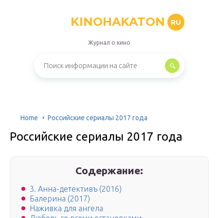
KINOHAKATON
RU
Журнал о кино
Home
Российские сериалы 2017 года
Российские сериалы 2017 года
Содержание:
3. Анна-детективъ (2016)
Балерина (2017)
Наживка для ангела