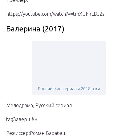
Трейлер:
https://youtube.com/watch?v=tmXUhhLDJ2s
Балерина (2017)
Российские сериалы 2018 года
Мелодрама, Русский сериал
tagЗавершён
Режиссер:Роман Барабаш