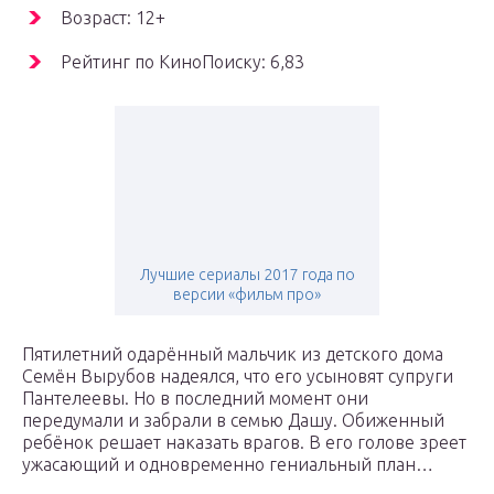
Возраст: 12+
Рейтинг по КиноПоиску: 6,83
Лучшие сериалы 2017 года по
версии «фильм про»
Пятилетний одарённый мальчик из детского дома
Семён Вырубов надеялся, что его усыновят супруги
Пантелеевы. Но в последний момент они
передумали и забрали в семью Дашу. Обиженный
ребёнок решает наказать врагов. В его голове зреет
ужасающий и одновременно гениальный план…