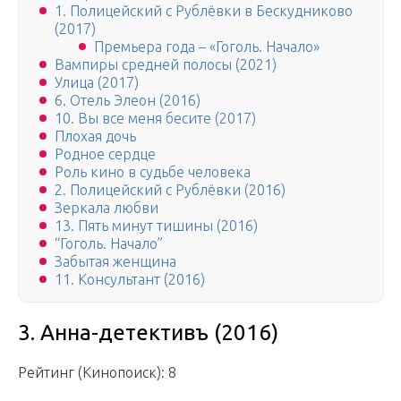
1. Полицейский с Рублёвки в Бескудниково
(2017)
Премьера года – «Гоголь. Начало»
Вампиры средней полосы (2021)
Улица (2017)
6. Отель Элеон (2016)
10. Вы все меня бесите (2017)
Плохая дочь
Родное сердце
Роль кино в судьбе человека
2. Полицейский с Рублёвки (2016)
Зеркала любви
13. Пять минут тишины (2016)
“Гоголь. Начало”
Забытая женщина
11. Консультант (2016)
3. Анна-детективъ (2016)
Рейтинг (Кинопоиск): 8