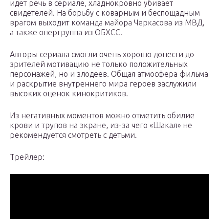
идет речь в сериале, хладнокровно убивает
свидетелей. На борьбу с коварным и беспощадным
врагом выходит команда майора Черкасова из МВД,
а также опергруппа из ОБХСС.
Авторы сериала смогли очень хорошо донести до
зрителей мотивацию не только положительных
персонажей, но и злодеев. Общая атмосфера фильма
и раскрытие внутреннего мира героев заслужили
высоких оценок кинокритиков.
Из негативных моментов можно отметить обилие
крови и трупов на экране, из-за чего «Шакал» не
рекомендуется смотреть с детьми.
Трейлер: