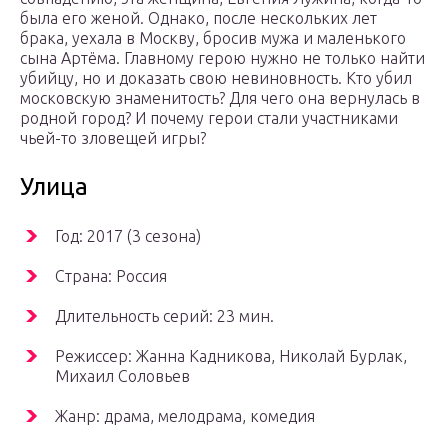
была его женой. Однако, после нескольких лет
брака, уехала в Москву, бросив мужа и маленького
сына Артёма. Главному герою нужно не только найти
убийцу, но и доказать свою невиновность. Кто убил
московскую знаменитость? Для чего она вернулась в
родной город? И почему герои стали участниками
чьей-то зловещей игры?
Улица
Год: 2017 (3 сезона)
Страна: Россия
Длительность серий: 23 мин.
Режиссер: Жанна Кадникова, Николай Бурлак,
Михаил Соловьев
Жанр: драма, мелодрама, комедия