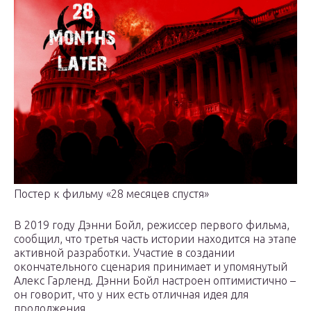
Постер к фильму «28 месяцев спустя»
В 2019 году Дэнни Бойл, режиссер первого фильма,
сообщил, что третья часть истории находится на этапе
активной разработки. Участие в создании
окончательного сценария принимает и упомянутый
Алекс Гарленд. Дэнни Бойл настроен оптимистично –
он говорит, что у них есть отличная идея для
продолжения.