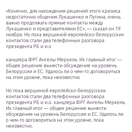
«Конечно, для нахождения решений этого кризиса
недостаточно общения Лукашенко и Путина, очень
важно продолжать прямые контакты между
Лукашенко и представителями ЕС», — сказал он 19
ноября. Но пока вершиной европейско-белорусских
контактов стали два телефонных разговора
президента РБ и и.о
канцлера ФРГ Ангелы Меркель. Их главный итог —
общее решение вынести обсуждение на уровень
Белоруссии и ЕС. Удалось ли о чем-то договориться
на этом уровне, пока неизвестно
Но пока вершиной европейско-белорусских
контактов стали два телефонных разговора
президента РБ и и.о. канцлера ФРГ Ангелы Меркель.
Их главный итог — общее решение вынести
обсуждение на уровень Белоруссии и ЕС. Удалось ли
о чем-то договориться на этом уровне, пока
неизвестно.