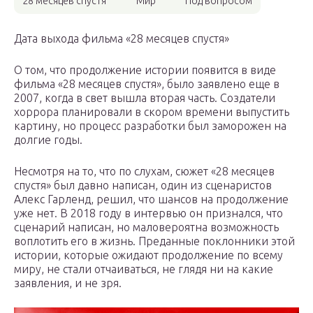
28 месяцев спустя
Мир
Под вопросом
Дата выхода фильма «28 месяцев спустя»
О том, что продолжение истории появится в виде
фильма «28 месяцев спустя», было заявлено еще в
2007, когда в свет вышла вторая часть. Создатели
хоррора планировали в скором времени выпустить
картину, но процесс разработки был заморожен на
долгие годы.
Несмотря на то, что по слухам, сюжет «28 месяцев
спустя» был давно написан, один из сценаристов
Алекс Гарленд, решил, что шансов на продолжение
уже нет. В 2018 году в интервью он признался, что
сценарий написан, но маловероятна возможность
воплотить его в жизнь. Преданные поклонники этой
истории, которые ожидают продолжение по всему
миру, не стали отчаиваться, не глядя ни на какие
заявления, и не зря.