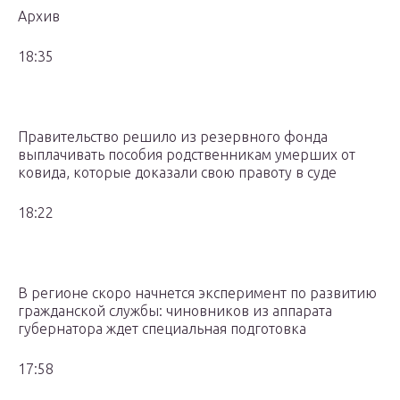
Архив
18:35
Правительство решило из резервного фонда
выплачивать пособия родственникам умерших от
ковида, которые доказали свою правоту в суде
18:22
В регионе скоро начнется эксперимент по развитию
гражданской службы: чиновников из аппарата
губернатора ждет специальная подготовка
17:58