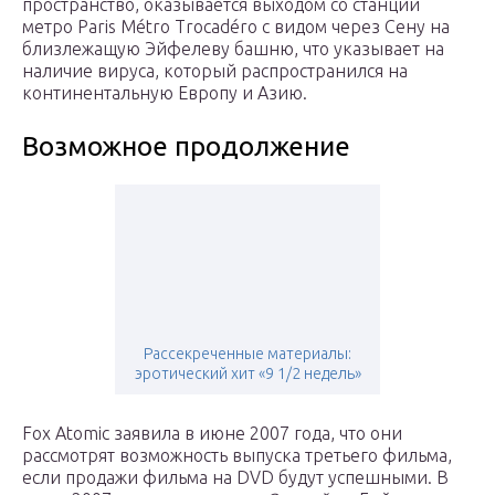
пространство, оказывается выходом со станции
метро Paris Métro Trocadéro с видом через Сену на
близлежащую Эйфелеву башню, что указывает на
наличие вируса, который распространился на
континентальную Европу и Азию.
Возможное продолжение
Рассекреченные материалы:
эротический хит «9 1/2 недель»
Fox Atomic заявила в июне 2007 года, что они
рассмотрят возможность выпуска третьего фильма,
если продажи фильма на DVD будут успешными. В