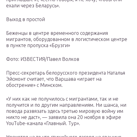
ехали через Беларусь».
Выход в простой
Беженцы в центре временного содержания
мигрантов, оборудованном в логистическом центре
в пункте пропуска «Брузги»
Фото: ИЗВЕСТИЯ/Павел Волков
Пресс-секретарь белорусского президента Наталья
Эйсмонт считает, что Варшава «играет на
обострение» с Минском.
«У них как не получилось с мигрантами, так и не
получится и по другим направлениям. Ни шанса, ни
повода развязать здесь третью мировую войну им
никто не даст», — заявила она 20 ноября в эфире
YouTube-канала «Главный. Тур».