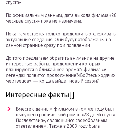
спустя»
По официальным данным, дата выхода фильма «28
месяцев спустя» пока не назначена.
Пока нам остается только продолжить отслеживать
актуальные сведения. Они будут отображены на
данной странице сразу при появлении
До того предлагаем обратить внимание на другие
интересные работы, продолжения которых
планируются в ближайшее время:У фильма «Я –
легенда» появится продолжение?«Бойтесь ходячих
мертвецов» — когда выйдет новый сезон?
Интересные факты[]
Вместе с данным фильмом в том же году был
выпущен графический роман «28 дней спустя:
Последствия», являющийся своеобразным
ответвлением. Также в 2009 году была