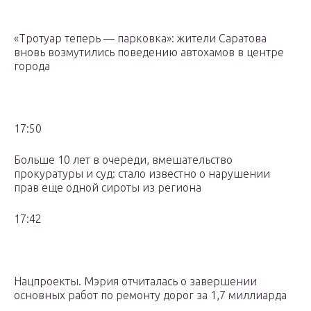
«Тротуар теперь — парковка»: жители Саратова
вновь возмутились поведению автохамов в центре
города
17:50
Больше 10 лет в очереди, вмешательство
прокуратуры и суд: стало известно о нарушении
прав еще одной сироты из региона
17:42
Нацпроекты. Мэрия отчиталась о завершении
основных работ по ремонту дорог за 1,7 миллиарда