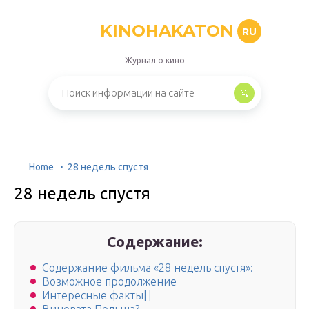
KINOHAKATON
RU
Журнал о кино
Home
28 недель спустя
28 недель спустя
Содержание:
Содержание фильма «28 недель спустя»:
Возможное продолжение
Интересные факты[]