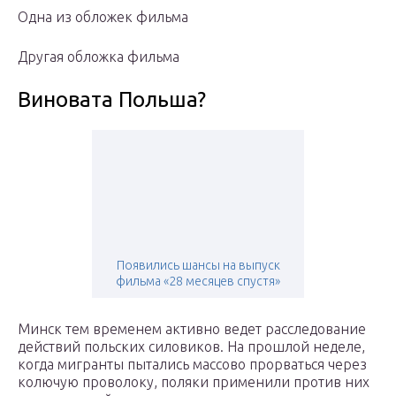
Одна из обложек фильма
Другая обложка фильма
Виновата Польша?
Появились шансы на выпуск
фильма «28 месяцев спустя»
Минск тем временем активно ведет расследование
действий польских силовиков. На прошлой неделе,
когда мигранты пытались массово прорваться через
колючую проволоку, поляки применили против них