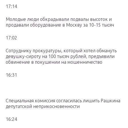
17:14
Молодые люди обкрадывали подвалы высоток и
продавали оборудование в Москву за 10-15 тысяч
17:02
Сотруднику прокуратуры, который хотел обмануть
девушку-сироту на 100 тысяч рублей, предъявили
обвинение в покушении на мошенничество
16:31
Специальная комиссия согласилась лишить Рашкина
депутатской неприкосновенности
16:24