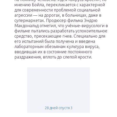
мнению Бойла, перекликается с характерной
для современности проблемой социальной
агрессии — на дорогах, в больницах, даже в
супермаркетах. Продюсер фильма Эндрю
Макдональд отметил, что учёные-вирусологи в
фильме пытались разработать успокоительное
средство, пресекающее гнев. Специально для
его испытаний была получена и введена
лабораторным обезьянам культура вируса,
вводившая их в состояние постоянного
раздражения, вплоть до слепой ярости.
28 дней спустя 3