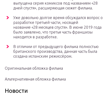
выпущена серия комиксов под названием «28
дней спустя», расширяющая сюжет фильма.
Уже довольно долгое время обсуждался вопрос о
разработке третьей части, носящей
название «28 месяцев спустя». В июне 2019 года
было заявлено, что третья часть франшизы
находится в разработке.
В отличии от предыдущего фильма полностью
британского производства, данная часть была
создана испанским режиссёром.
Оригинальная обложка фильма
Альтернативная обложка фильма
Новости