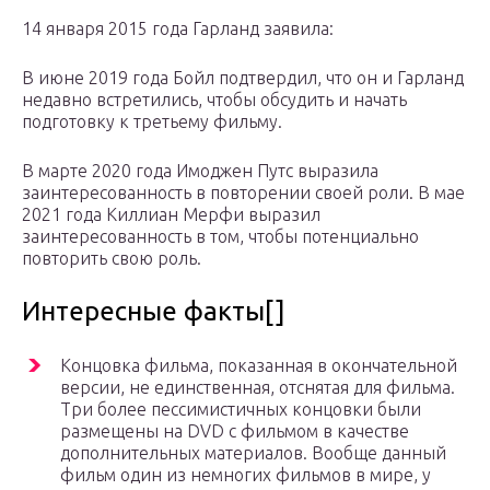
14 января 2015 года Гарланд заявила:
В июне 2019 года Бойл подтвердил, что он и Гарланд
недавно встретились, чтобы обсудить и начать
подготовку к третьему фильму.
В марте 2020 года Имоджен Путс выразила
заинтересованность в повторении своей роли. В мае
2021 года Киллиан Мерфи выразил
заинтересованность в том, чтобы потенциально
повторить свою роль.
Интересные факты[]
Концовка фильма, показанная в окончательной
версии, не единственная, отснятая для фильма.
Три более пессимистичных концовки были
размещены на DVD с фильмом в качестве
дополнительных материалов. Вообще данный
фильм один из немногих фильмов в мире, у